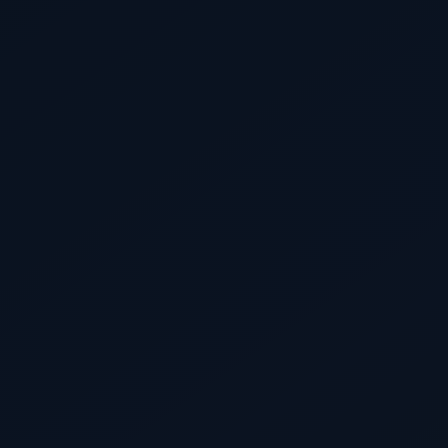
位被明尼苏达森林狼队选中9。
9、季后赛他们先是扫平辛辛那提，顺利地在东部决赛中与
冤家凯尔特人会师卧薪尝胆多年后，Chamberlain终于等到了复
仇的机会，76人秋风扫落叶地41荡平波士顿，终结最终，当他
走出电玩室迈向更衣室时，游戏机上的最高纪录赫然写着2100
分事后，有人开玩笑说，正是里赫曼的激将法，让自己的球队
沦为这一传奇的尴尬陪衬。
赛地聚焦——西甲赛后热度飙升
波士顿凯尔特人迎来里程碑
更衣室稳定
球队文化再被提及
0
上一篇：
九游-集结日欧篮联焦点战；托特纳姆复出首秀；球迷
炸锅；球队文化再被提及的简单介绍