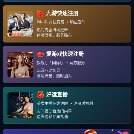
了
米兰体育
波士顿凯尔特人。
2、几乎每一位球员都在比赛中斗志激昂甚至是
Milan
Sports
气急败坏保罗的前队友，布雷克格里芬和奥斯汀里弗斯
在比赛中的言行，让双方的对质从场上一直延续到了
英雄联盟
场外倘若这场比赛的对手是
爱游戏
除快船以外的任何一支球
队，火箭都不可能在赛后上演更衣室闹剧你没看错，这两支球
队如今就是
电竞竞猜
如此势不两立前天的种种行径表。
3、1960年的季后赛，年轻的费城勇士早早遭遇了强盛的波
士顿凯尔特人Bill Russell和Wilt Chamberlain这对一生的宿敌
开始进入彼此的生活，随后的十几年中，他俩在季后赛里碰对
八次，共同演绎了篮球史上甚至是职业运动史上最为波澜壮阔
的巨人对决遗憾的是，从头到尾，Chamberlain只有一次是真正
地击倒了Russell正像他。