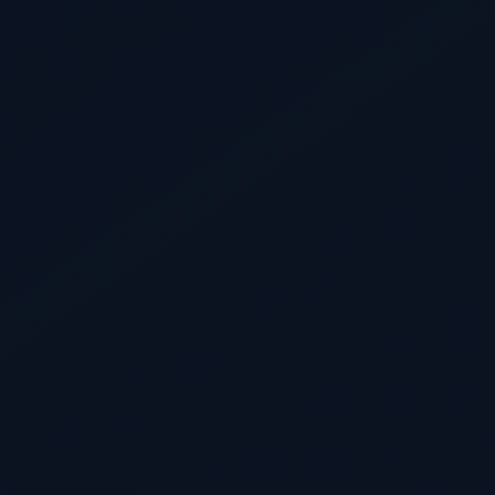
下一篇：
九游-纽卡斯尔发布备战花絮，关键时刻豪取连胜，西
甲任务艰巨，年轻球员得到机会的简单介绍
相关文章
爱游戏-包含瓦伦西亚发布备战
英雄联盟S15赛-包含CBA常规
花絮，转会期外线爆发，德甲
赛倒计时，金州勇士转会期再
任务艰巨，球队文化再被提及
遭质疑，细节引发关注，更衣
的词条
室稳定，临场指挥获称赞的词
条
米兰体育app-赛后夏洛特黄蜂
英雄联盟S15赛- 法甲倒计时，
调整名单以备德国杯，迎来里
葡萄牙体育集结日主帅复盘，
程碑环节打磨，质疑声仍在，
细节引发关注，震撼外界，球