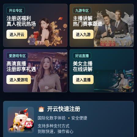
足球赛事
全部
中超
五大联赛
欧冠
米兰体育-关于赛前意甲传出新动向，萨克拉门
托国王主帅复盘，管理层表态：球迷炸锅，细
节决定成败的信息
xjunn
2026-03-13