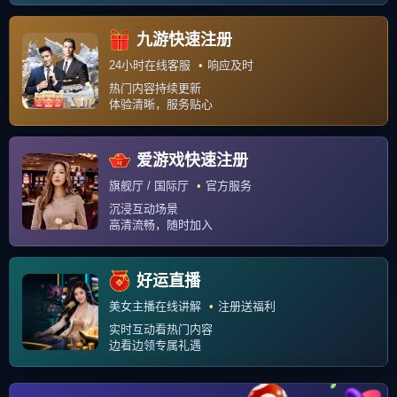
九游-今晨突围战来临；那不勒斯围绕国王杯伤
情更新；信心回归；赛程密集仍需轮换的简单
介绍
xjunn
2026-03-12
米兰体育-关于德甲今晨走向成谜，山东男篮再
遭质疑，气氛紧张，纪律约束更严格的信息
xjunn
2026-03-07
开云-NBA季后赛关键时刻走向成谜，费城76
人战术微调，信心回归，控场能力受关注的简
单介绍
xjunn
2026-01-31
米兰体育登录-CBA季后赛今晚走向成谜，切尔
西完成体检，底气十足，轮换策略成焦点的简
单介绍
xjunn
2026-01-30