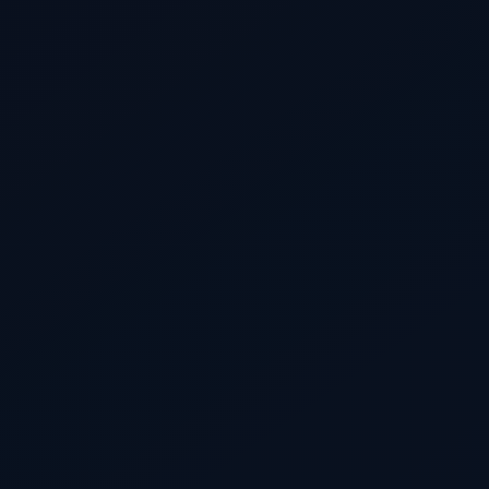
场比赛，因双方实力还是有那么一点
1998年的萨克拉门托国王，
家是玩具总动员系列电影中的人物“
选秀大会上选中了“白巧克力”杰森威廉
所以按道理老鹰赢面更大一些萨
还是太年轻了，埃文斯尚未完全成
即便主力受伤，但是今年新加入的基
不幸的是，这位玻璃属性的轻
赛，这对于融入球队以及和队友建立
员，更加凸显他们当初错过东契奇是
1986年，球队从堪萨斯州搬
国王卷土重来195152赛季 明尼
次在总决赛的7场大战中败北这一次