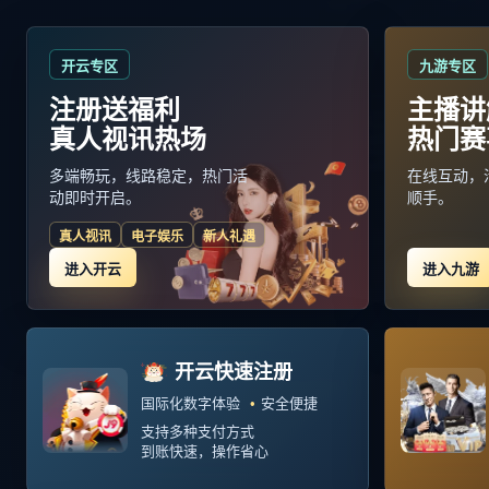
首页
综合球星
篮球新闻
米兰体育-关于赛
五大联赛
帅复盘，管理层表
2026-03-13
366
更新：202
萨克拉门托国王在202520
目标，甚至可能跌至西部垫底区域具体
成绩，比2023 2024赛季少赢6
第九。
近期状态爵士近期走势不错，结
有礼投注
凯尔特人近4场比赛拿下了
回复
得分上双，马尔卡宁拿到了最高的2