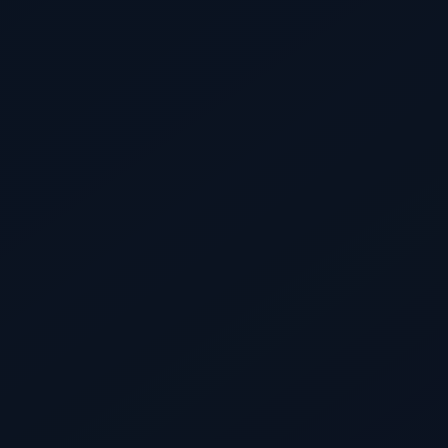
 in quality and performance. Highly recommend! Great value fo
gain.
9
ering from this seller, and they never disappoint. Exceeded my
and performance. Highly recommend!