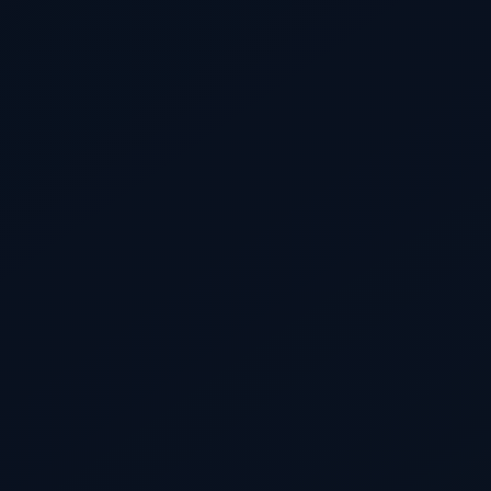
差距的，球迷一度认为快船是最后的赢家，而且国王队缺乏。
一个广播电台为了给国王带来好运，组织了一次比赛征集幸运符想法，
蛋头先生”蛋头先生在那一年只为国王带去了7号签，最终他
米兰体育
姆斯1987年的马刺队史并没有太多好运，19861987赛季。
克拉门托国王vs明尼苏达森林狼 个人认为森林狼赢面更大，国王现
气候，今年继续磨合一年，明年交易两个猛将过来，可能实力会大增
里连科，加状态不错的罗伊赢国王问题应该不大这都是个人意。
型内线遭遇了太多的伤病，在他的个人第二个赛季，巴格利仅仅打了
起良好的化学反应来说非常不利 考虑到国王目前极力在寻找一位优
多么愚蠢的决定萨克拉门托国王犯了和菲尼克斯太阳一样的错误。
到了加尼福尼亚州首府萨克拉门托市，就此最终成为了大家所熟悉的萨
阿波利斯湖人队 43 纽约尼克斯队纽约尼克斯队的运气不算好，一年以后
打败他们的是王者归来的明尼阿波利斯湖人队更糟糕的一年后尼克斯