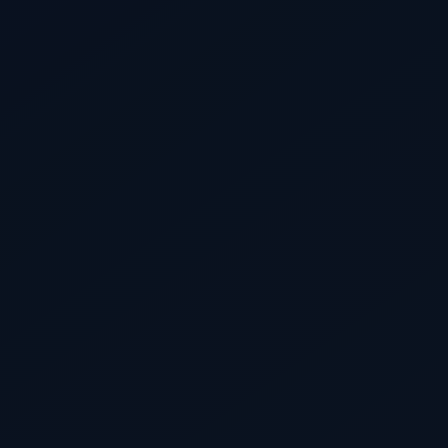
复盘第7顺位萨克拉门托国王拉
的时候，他绝对可以打得像个全明星
约加盟骑士，成为勒布朗的辅助的时
10月23日 星期日 菲尼克斯太阳
休斯顿火箭 7点半 丰田中心 10
赛，NBA官方也充分利用季前赛为新
詹姆斯第一场比赛面对萨克拉门
姆斯在一场对新泽西网队赛事取得4
斯的NBA菜鸟球季就能取得场均20
赛前意甲传出新动向
萨克拉门托
0