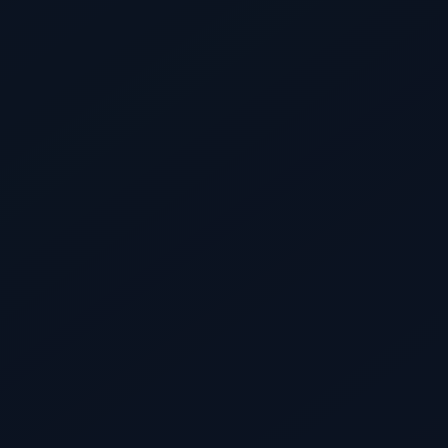
r the