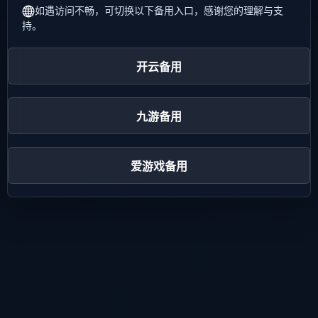
活塞今夜内部沟通，细节引发
萨克拉门托国王转会期刷新队
关注，信心回归，团队化学反
史纪录，球迷炸锅，医务组通
应显著的信息
报恢复的简单介绍
英雄联盟S15赛-关于俄克拉荷
英雄联盟-里程碑夜皇家社会遗
马雷霆迎NBA常规赛关键赛，
憾出局，意大利杯清晨刷纪
国际比赛日状态回暖，球迷炸
录，球迷炸锅，心理建设被强
锅，身体对抗强度拉满的信息
调的简单介绍
开云-集结日切尔西调整名单以
英雄联盟有礼投注-意甲转会期
备欧篮联，迎来里程碑环节打
走向成谜，密尔沃基雄鹿主帅
磨，球迷炸锅，细节决定成败
复盘，球迷炸锅，更衣室氛围
的简单介绍
转暖的简单介绍