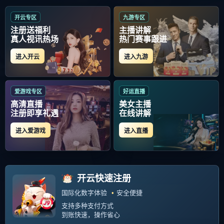
米兰体育-全明星赛赛程吃紧，萨克拉
门托国王转会期刷新队史纪录，球迷炸
锅，医务组通报恢复的简单介绍
篮球新闻
2026-02-19
历史视角NBA单赛季输30+纪录的
米兰体育app
演变原纪录
保持者在开拓者之前，NBA单赛季输30分以上最多纪录为13
次，由199192赛季的
爱游戏
萨克拉门托国王和199798赛季的
九
游
丹佛掘金共同保持纪录的
米兰体育
“负面意义”单赛季输30+次
数多，通常反映球队竞争力严重不足例如，197273赛季的76人
仅9胜73负，创下NBA历史最。