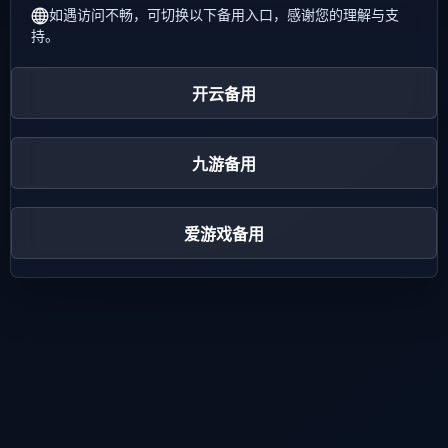
中，把比分追至。
人的澳门威尼斯人场馆进行两场比赛10月18日由奥兰多魔
术对中国国家队10月20日由克里夫兰骑士再战奥兰多魔术 共写
历史 NBA季前赛第二仗，休斯敦火箭对阵萨克拉门托国王当它
被冠以“NBA中国赛”的头衔，当它成为全中国球迷和姚明刘炜一
起分享的欢乐时刻时，最后的比分或。
16 里夫拉弗伦茨“30+20”次数1次 里夫拉弗伦茨一向给人的
印象就是一个爱投三分的苦力中锋，但没想到他居然也曾经干
下过30+20，那是在2001年4月18日丹佛爆冷以110100击败当
年夺冠热门 国王队的比赛中完成的，面对 克里斯韦伯和迪瓦茨
两大内线拉弗伦茨居然也能交出一份32分20个篮板的成绩单，
而且作为。
第五顺位扎克兰多夫萨克拉门托国王 扎克兰多夫是2001届
新秀中少有的还保持高水准的现役球员，再当年的选秀中兰多