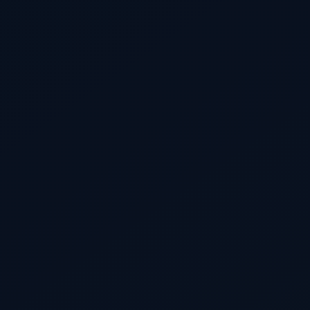
夫的顺位并不理想，直到首轮第19顺位才被波特兰开拓者选中
职业生涯至今2次入选NBA全明星阵容，2004年获得NBA进步
最快球员奖本赛季已经37岁的兰多夫在国王仍然可以场均得到
148分和69篮板的数据，职业生涯至今。
20032004年詹姆斯第一场比赛面对萨克拉门托国王，他
个人取得25分9次助攻6个篮板4次抢断及60%的投射命中率，
詹姆斯在一场对新泽西网队赛事取得41分，成为NBA历史上在
一场比赛取得詹姆斯梦之队北京奥运合集20张超过40分的最年
轻球员在勒布朗·詹姆斯的NBA菜鸟球季就能取得场均209分55
个篮板59次。
冠军萨克拉门托国王队的斯托贾科维奇20012002赛季NBA
全明星赛三分球大赛参赛球员名单雷阿伦雄鹿麦克米勒魔术斯
蒂芬纳什小牛怀斯利皮尔森骑士皮雷斯凯尔特人理查德森快船