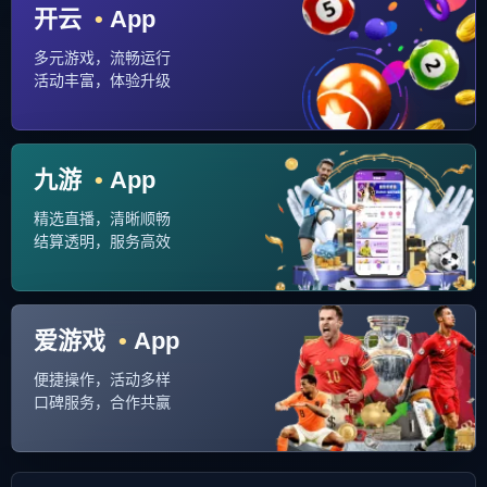
牛队的活力二人组迈克尔乔丹，斯科特皮蓬，底特律活塞队的
三人组合伊塞亚托马斯，乔。
2014年12月17日，萨克拉门托国王在主场迎战雷霆的比赛
中场为这位来自塞尔维亚的射手举行了
英雄联盟S15赛
隆重的球
衣退役仪式，当年那支国王几乎所有球员都悉数到场见证这一
时刻，所有的球迷都对这位来自欧洲的腼腆大个子报以了
米兰
体育官网
最热烈的掌声，因为他
米兰体育登录
一直把国王当做
自己的家，萨克拉门托的球迷也一直将他
英雄联盟有礼投注
视
为城市的一份子 本文的引言是佩。
西部决赛对阵萨克拉门托国王第三场比赛还有7分半结束，
湖人6487落后亨特抢断毕比，助攻布莱恩特得分紧接着亨特又
紧逼毕比造成他的接球失误科比三分命中乔治抢断，亨特命中3
分紧接着肖又造成毕比失误，科比命中3分亨特接鲨鱼助攻，三
分命中比赛还有3分钟结束时，又是亨特接肖的发球，3分命