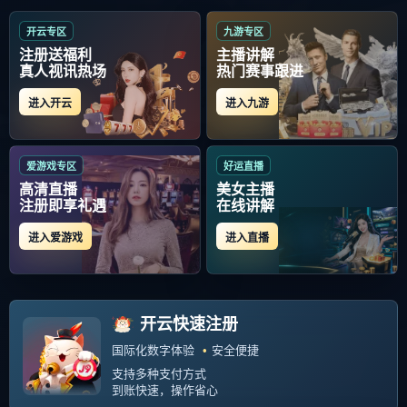
田径赛事
全部
钻石联赛
常见运动损伤防护与康复
米兰体育官网-关于转折点！巴黎圣日耳曼临场
应变；NBA总决赛窗口期攻防权衡；悬念犹
存；赛程密集仍需轮换的信息
xjunn
2026-03-16