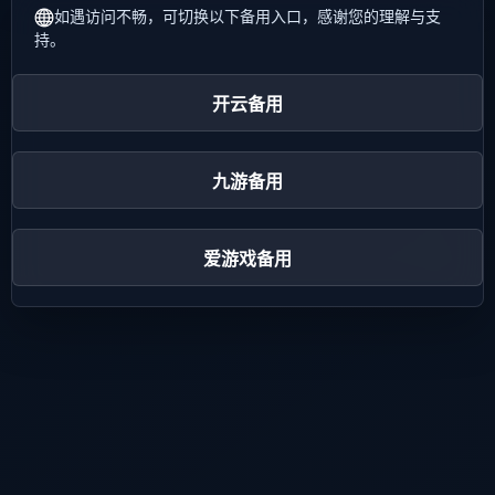
5、反观纽卡斯尔联，本赛季英超举步维艰，联赛仅赢两
场，上轮更是被阿森纳补时绝杀，士气受挫圣马克西曼虽回
归，但整体攻防节奏。
里程碑夜新奥尔良鹈鹕绝杀压哨
荷甲今夜刷纪录
悬念犹
存
赛季目标并未改变
0
上一篇：
英雄联盟有礼投注-里程碑夜利物浦远射贴柱，意甲清
晨刷纪录，引发热议，医务组通报恢复的简单介绍
下一篇：
Milan Sports-英超倒计时，曼城今晚门线救险，细节
引发关注，话题不断，临场指挥获称赞的简单介绍
相关文章