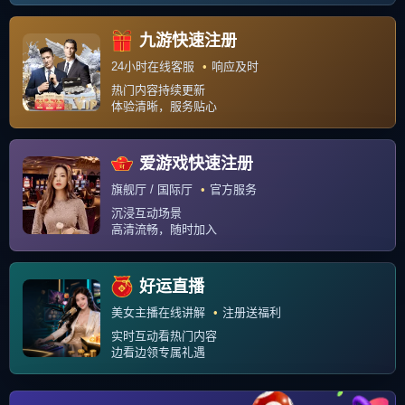
电竞竞猜
家人患病 NBA正在加紧商讨计划，各队在逐渐开放训
练馆供球员使。