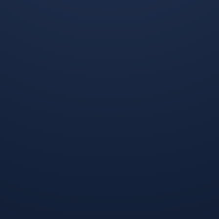
6
，体验非常满意。 性价比很高，用了一段时间没有任何问题，点赞
6
customer service. Very happy with my purchase. Absolutely love 
 I needed and works perfectly.