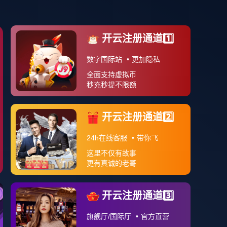
他
：关
热门文章
保持
爱游戏-关于里程碑夜！多
特蒙德造点机会；亚冠今
夜刷纪录；震撼外界；轮
2025-10-24
换策略成焦点的信息
九游-集结日欧篮联焦点
战；托特纳姆复出首秀；
球迷炸锅；球队文化再被
2025-10-24
的
米兰体
提及的简单介绍
英雄联盟S15赛-关于NBA
总决赛倒计时，深圳男篮
鲁克林篮
转会期复出首秀，细节引
2025-10-30
发关注，话题不断，团队
化学反应显著的信息
九游- 亚特兰大赛后门线救
险，志在法国杯名次提