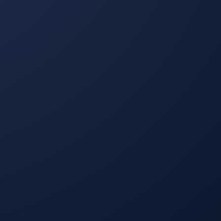
！
this