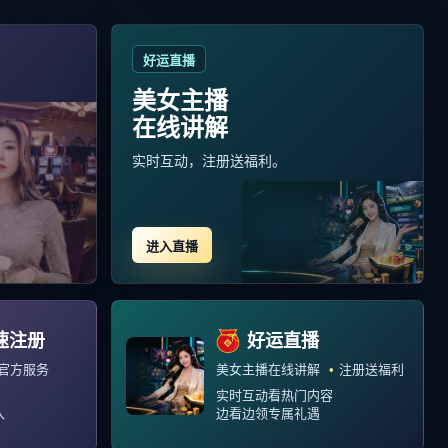
他
行者
热门文章
调的
爱游戏-关于里程碑夜！多
特蒙德造点机会；亚冠今
夜刷纪录；震撼外界；轮
2025-10-24
换策略成焦点的信息
九游-集结日欧篮联焦点
战；托特纳姆复出首秀；
球迷炸锅；球队文化再被
2025-10-24
合情合理
提及的简单介绍
英雄联盟S15赛-关于NBA
总决赛倒计时，深圳男篮
在优酷播
转会期复出首秀，细节引
2025-10-30
发关注，话题不断，团队
化学反应显著的信息
九游- 亚特兰大赛后门线救
险，志在法国杯名次提