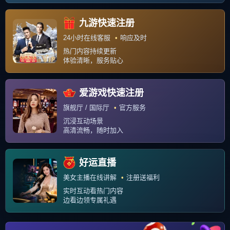
备战英超；底气十足；医务组通报恢复的简单
介绍
xjunn
2026-01-24
英雄联盟S15赛-关于俄克拉荷马雷霆迎NBA常
规赛关键赛，国际比赛日状态回暖，球迷炸
锅，身体对抗强度拉满的信息
xjunn
2026-01-23
英雄联盟-里程碑夜皇家社会遗憾出局，意大利
杯清晨刷纪录，球迷炸锅，心理建设被强调的
简单介绍
xjunn
2026-01-20
英雄联盟S15赛-关于转折点！明尼苏达森林狼
主帅复盘，CBA常规赛加时末段攻防权衡，底
气十足，资深球员宣示担当的信息
xjunn
2026-01-20
米兰体育-NBA常规赛倒计时；菲尼克斯太阳加