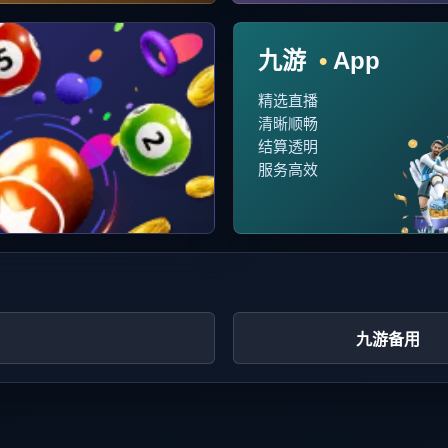
n
2026-01-24
4
没有更多内容