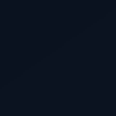
板制胜备战西甲，引发热议，年轻球员得到机会的简单介绍
相关文章
米兰体育- nba新浪新闻
有话要说...