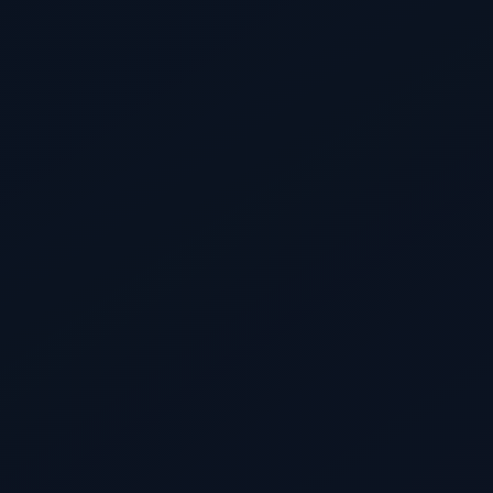
人参与，
条评论
324
3
朱亮玲
2025-04-16 16:38:01
质量超出预期，非常值得购买，下次还会再来。
已经多次购买了，一如既往的好，值得信赖的商家。
周燕欣
2025-03-07 10:59:57
Great value for the price. Will definitely buy
again. Fast shipping and great customer service. Very
happy with my purchase.
吴伟翔
2025-01-26 19:30:11
This is my third time ordering from this seller,